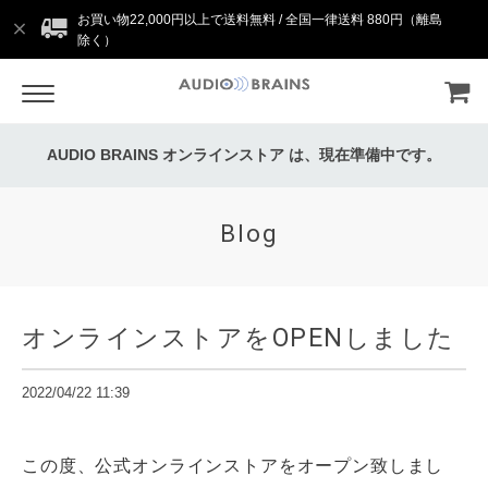
お買い物22,000円以上で送料無料 / 全国一律送料 880円（離島
除く）
AUDIO BRAINS オンラインストア は、現在準備中です。
Blog
オンラインストアをOPENしました
2022/04/22 11:39
この度、公式オンラインストアをオープン致しまし