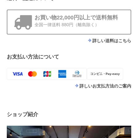
お買い物22,000円以上で送料無料
全国一律送料 880円（離島除く）
詳しい送料はこちら
お支払い方法について
コンビニ・Pay-easy
詳しいお支払方法のご案内
ショップ紹介