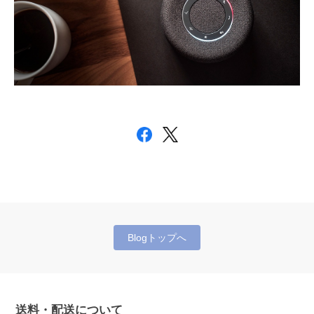
Blogトップへ
送料・配送について