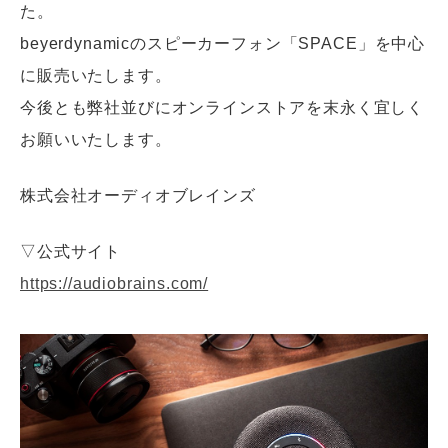
た。
beyerdynamicのスピーカーフォン「SPACE」を中心
に販売いたします。
今後とも弊社並びにオンラインストアを末永く宜しく
お願いいたします。
株式会社オーディオブレインズ
▽公式サイト
https://audiobrains.com/