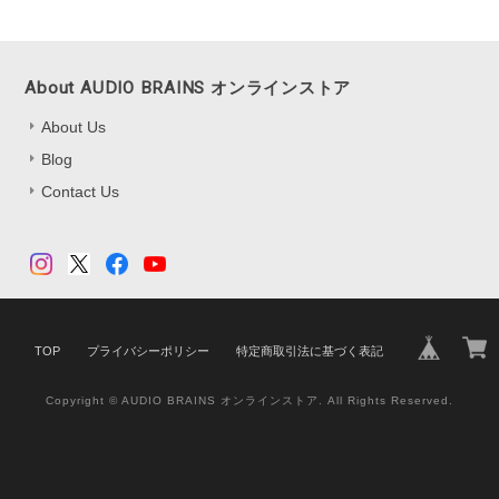
About AUDIO BRAINS オンラインストア
About Us
Blog
Contact Us
TOP
プライバシーポリシー
特定商取引法に基づく表記
Copyright © AUDIO BRAINS オンラインストア. All Rights Reserved.