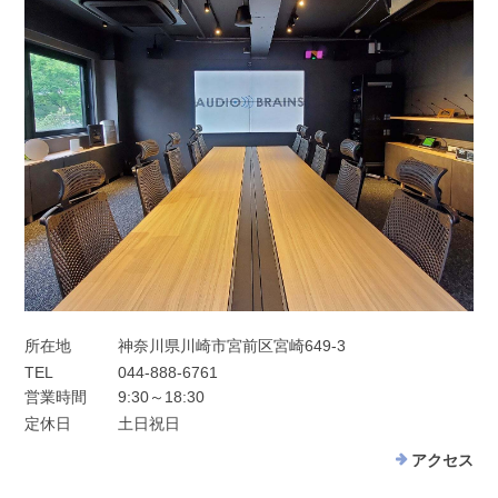
所在地
神奈川県川崎市宮前区宮崎649-3
TEL
044-888-6761
営業時間
9:30～18:30
定休日
土日祝日
アクセス